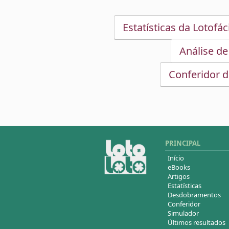
Estatísticas da Lotofáci
Análise de
Conferidor d
PRINCIPAL
Início
eBooks
Artigos
Estatísticas
Desdobramentos
Conferidor
Simulador
Últimos resultados