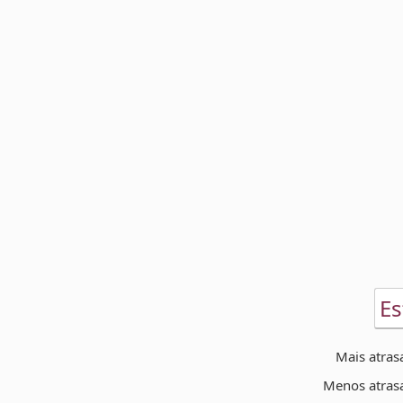
Es
Mais atras
Menos atras