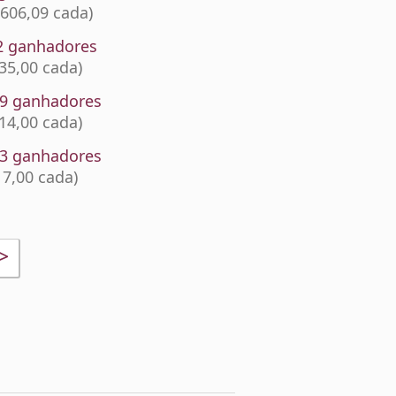
.606,09 cada)
2 ganhadores
 35,00 cada)
29 ganhadores
 14,00 cada)
23 ganhadores
 7,00 cada)
>