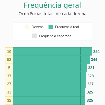
5
331
37
328
27
327
33
325
32
325
30
324
42
324
38
323
17
323
34
323
35
320
11
320
44
320
43
319