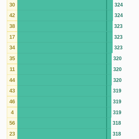
46
319
4
319
56
318
23
318
54
317
16
314
28
313
13
311
41
311
49
309
6
309
51
307
36
307
52
306
24
305