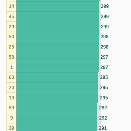
39
291
18
290
47
290
40
287
57
287
7
285
31
283
12
283
3
282
48
282
22
274
15
273
55
260
21
258
26
249