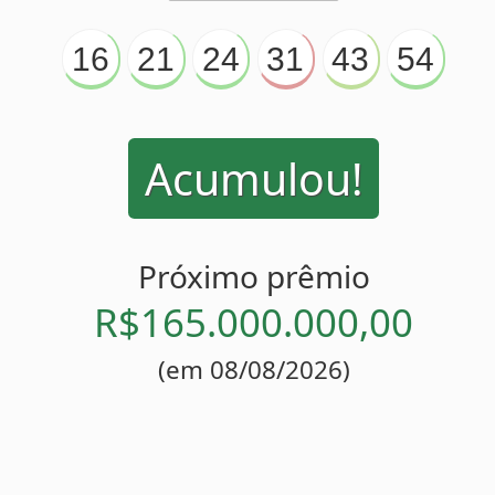
Acumulou!
Próximo prêmio
R$165.000.000,00
(em 08/08/2026)