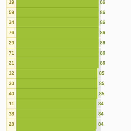
68
83
78
83
70
83
44
83
63
83
74
82
20
80
12
80
18
79
61
79
36
79
52
79
39
78
43
77
48
76