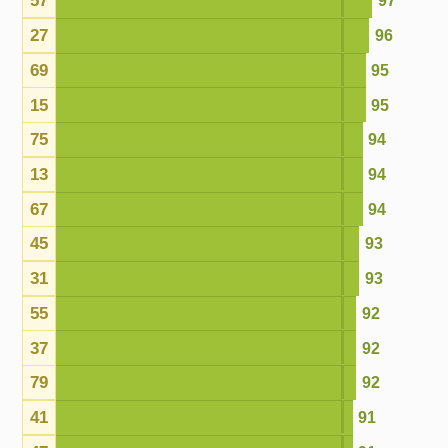
79
92
41
91
47
91
50
91
14
90
77
89
16
89
58
89
54
88
72
88
23
88
26
88
42
88
22
87
33
87