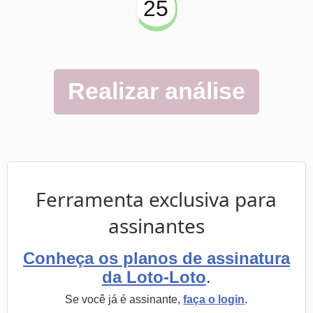
Ferramenta exclusiva para
assinantes
Conheça os planos de assinatura
da Loto-Loto
.
Se você já é assinante,
faça o login
.
Clique abaixo para ver uma demonstração da
ferramenta.
Essa demonstração analisará os números
sorteados no concurso mais recente.