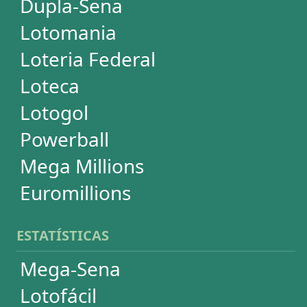
Lotofácil
Quina
+Milionária
Dia de Sorte
Super Sete
Timemania
Dupla-Sena
Lotomania
Powerball
Mega Millions
Euromillions
DESDOBRAMENTOS
Mega-Sena