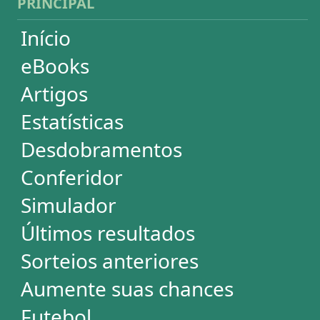
Últimos resultados
Sorteios anteriores
Aumente suas chances
Futebol
Login / Cadastro
Carrinho
SORTEIOS
Mega-Sena
Lotofácil
Quina
+Milionária
Dia de Sorte