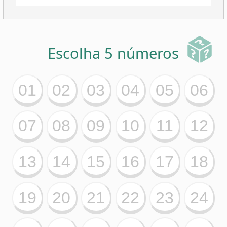
43
44
45
46
47
48
49
50
01
02
03
04
05
06
07
08
09
10
11
12