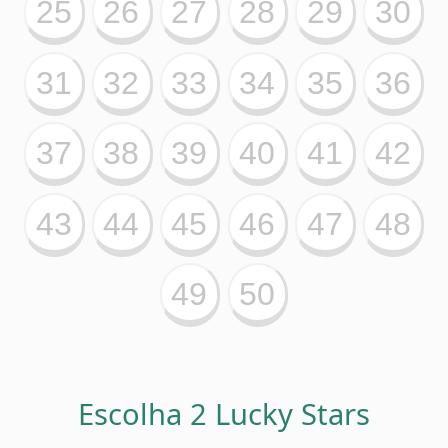
Escolha 2 Lucky Stars