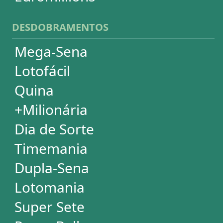
ASSINATURA
Assinatura
Palpites Estatísticos
Análises Estatísticas
Simulador de Apostas
Conferidor de Apostas
Desdobramentos Especiais
Impressão de Volantes
SUPORTE
Idioma
Dúvidas