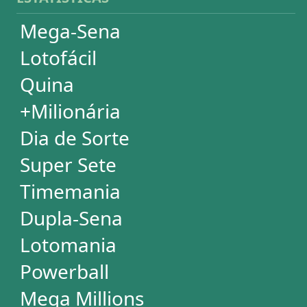
DESDOBRAMENTOS
Mega-Sena
Lotofácil
Quina
+Milionária
Dia de Sorte
Timemania
Dupla-Sena
Lotomania
Super Sete
PowerBall
Mega Millions