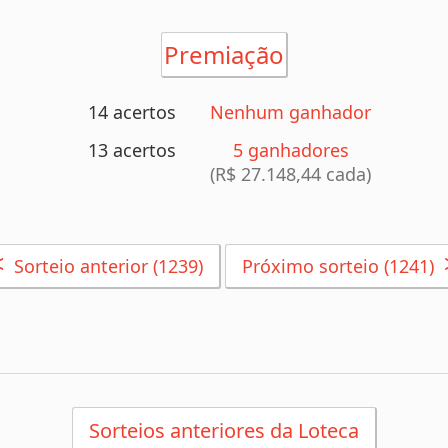
Premiação
14 acertos
Nenhum ganhador
13 acertos
5 ganhadores
(R$ 27.148,44 cada)
<
Sorteio anterior (1239)
Próximo sorteio (1241)
Sorteios anteriores da Loteca