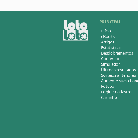
PRINCIPAL
Início
eBooks
Artigos
Estatísticas
Desdobramentos
Conferidor
Simulador
Últimos resultados
Sorteios anteriores
Aumente suas chan
Futebol
Login / Cadastro
Carrinho