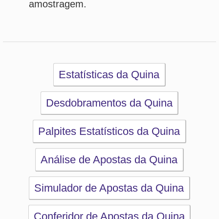
Simulador de Apostas da Quina
Conferidor de Apostas da Quina
Impressão de Volantes da Quina
Sorteios anteriores da Quina
PRINCIPAL
Início
eBooks