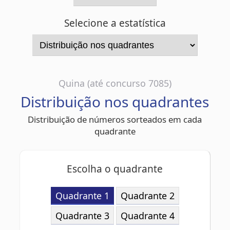
Quina (até concurso 7085)
Distribuição nos quadrantes
Distribuição de números sorteados em cada
quadrante
Escolha o quadrante
Quadrante 1
Quadrante 2
Quadrante 3
Quadrante 4
Quadrante 1