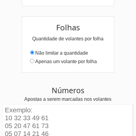
Não limitar a quantidade
Apenas um volante por folha
Números
Apostas a serem marcadas nos volantes
Números por aposta