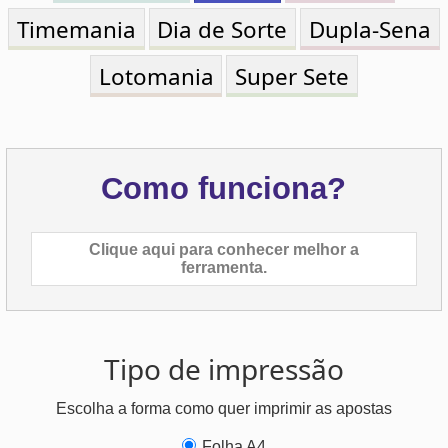
Lotomania
Super Sete
Como funciona?
Clique aqui para conhecer melhor a
ferramenta.
Tipo de impressão
Escolha a forma como quer imprimir as apostas
Folha A4
Tipo de Concurso