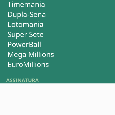
Idioma
Dúvidas
Termos de Uso
Privacidade
Fale conosco