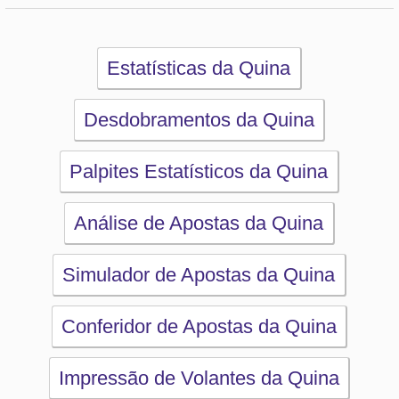
Impressão de Volantes da Quina
Sorteios anteriores da Quina
PRINCIPAL
Início
eBooks
Artigos
Estatísticas