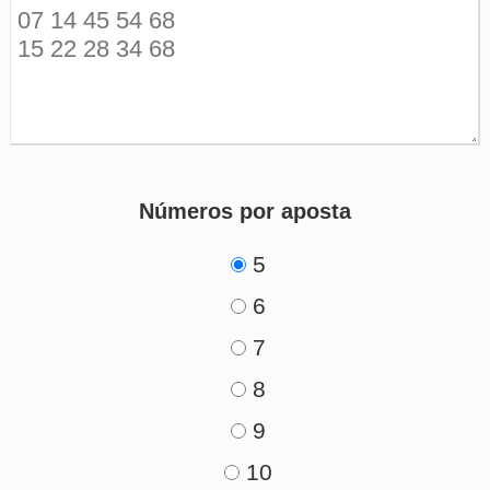
5
6
7
8
9
10
11
12
13
14
15
Separador de números da aposta