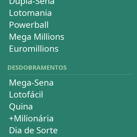
Mega Millions
EuroMillions
ASSINATURA
Assinatura
Palpites Estatísticos
Análises Estatísticas
Simulador de Apostas
Conferidor de Apostas
Desdobramentos Especiais
Impressão de Volantes
SUPORTE