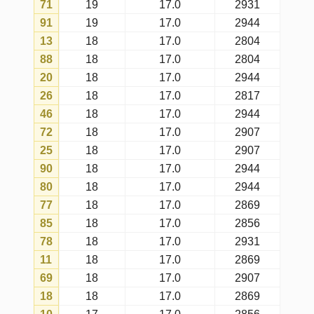
79
16
17.0
2944
47
16
17.0
2869
31
16
17.0
2804
58
16
17.0
2907
07
16
17.0
2554
49
16
17.0
2931
92
16
17.0
2869
34
16
17.0
2907
57
16
17.0
2218
81
15
17.0
2694
44
15
17.0
2869
38
15
17.0
2944
61
15
17.0
2694
28
15
17.0
2907
94
15
17.0
2907
97
15
17.0
2817
54
15
17.0
2817
96
15
17.0
2944
40
15
17.0
2804