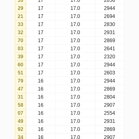
37
14
17.0
2944
00
14
17.0
2907
01
14
17.0
2931
68
14
17.0
2591
65
14
17.0
2817
05
14
17.0
2907
59
14
17.0
2541
99
14
17.0
2856
64
14
17.0
2931
53
14
17.0
2944
89
14
17.0
2436
08
13
17.0
2856
95
13
17.0
2869
50
13
17.0
2603
30
12
17.0
2931
17
12
17.0
2541
19
12
17.0
2554
02
12
17.0
2856
55
12
17.0
2830
56
11
17.0
2931