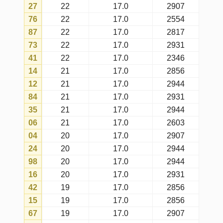
25
18
17.0
2907
90
18
17.0
2944
80
18
17.0
2944
77
18
17.0
2869
85
18
17.0
2856
78
18
17.0
2931
11
18
17.0
2869
69
18
17.0
2907
18
18
17.0
2869
10
17
17.0
2856
29
17
17.0
2944
21
17
17.0
2694
33
17
17.0
2830
32
17
17.0
2931
70
17
17.0
2869
03
17
17.0
2641
39
17
17.0
2320
60
17
17.0
2944
51
17
17.0
2603