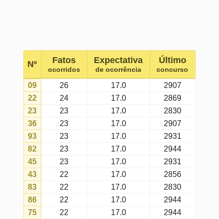
12
21
17.0
2944
84
21
17.0
2931
35
21
17.0
2944
06
21
17.0
2603
04
20
17.0
2907
24
20
17.0
2944
98
20
17.0
2944
16
20
17.0
2931
42
19
17.0
2856
15
19
17.0
2856
67
19
17.0
2907
71
19
17.0
2931
91
19
17.0
2944
13
18
17.0
2804
88
18
17.0
2804
20
18
17.0
2944
26
18
17.0
2817
46
18
17.0
2944
72
18
17.0
2907