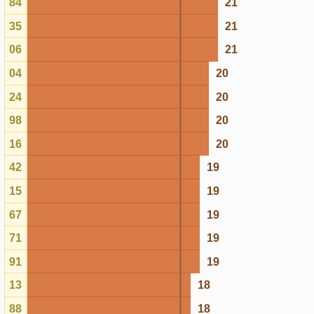
42
19
15
19
67
19
71
19
91
19
13
18
88
18
20
18
26
18
46
18
72
18
25
18
90
18
80
18
77
18