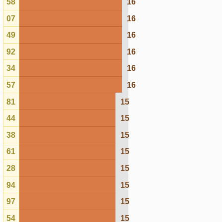
97
15
54
15
96
15
40
15
37
14
00
14
01
14
68
14
65
14
05
14
59
14
99
14
64
14
53
14
89
14