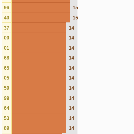
08
13
95
13
50
13
30
12
17
12
19
12
02
12
55
12
56
11
74
11
63
11
62
10
52
10
48
9