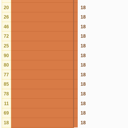
85
18
78
18
11
18
69
18
18
18
10
17
29
17
21
17
33
17
32
17
70
17
03
17
39
17
60
17
51
17