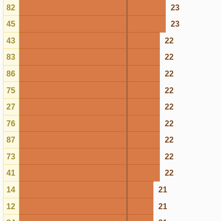
75
22
27
22
76
22
87
22
73
22
41
22
14
21
12
21
84
21
35
21
06
21
04
20
24
20
98
20
16
20