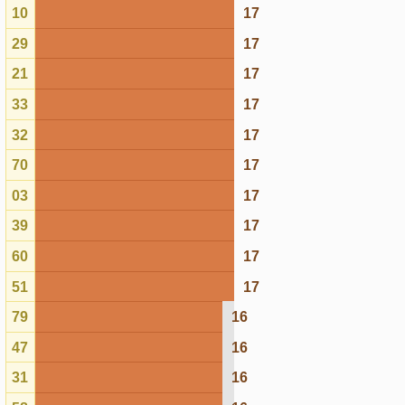
79
16
47
16
31
16
58
16
07
16
49
16
92
16
34
16
57
16
81
15
44
15
38
15
61
15
28
15
94
15