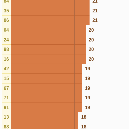
42
19
15
19
67
19
71
19
91
19
13
18
88
18
20
18
26
18
46
18
72
18
25
18
90
18
80
18
77
18