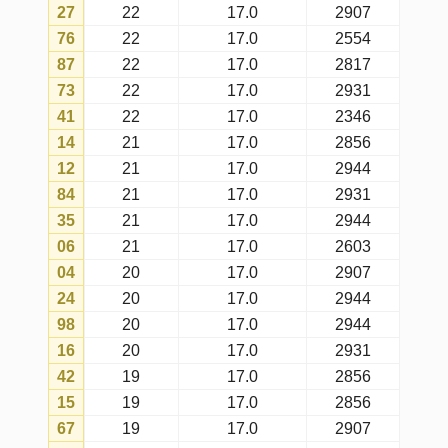
25
18
17.0
2907
90
18
17.0
2944
80
18
17.0
2944
77
18
17.0
2869
85
18
17.0
2856
78
18
17.0
2931
11
18
17.0
2869
69
18
17.0
2907
18
18
17.0
2869
10
17
17.0
2856
29
17
17.0
2944
21
17
17.0
2694
33
17
17.0
2830
32
17
17.0
2931
70
17
17.0
2869
03
17
17.0
2641
39
17
17.0
2320
60
17
17.0
2944
51
17
17.0
2603