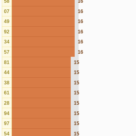
97
15
54
15
96
15
40
15
37
14
00
14
01
14
68
14
65
14
05
14
59
14
99
14
64
14
53
14
89
14