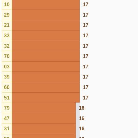
79
16
47
16
31
16
58
16
07
16
49
16
92
16
34
16
57
16
81
15
44
15
38
15
61
15
28
15
94
15