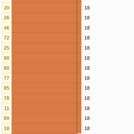
85
18
78
18
11
18
69
18
18
18
10
17
29
17
21
17
33
17
32
17
70
17
03
17
39
17
60
17
51
17