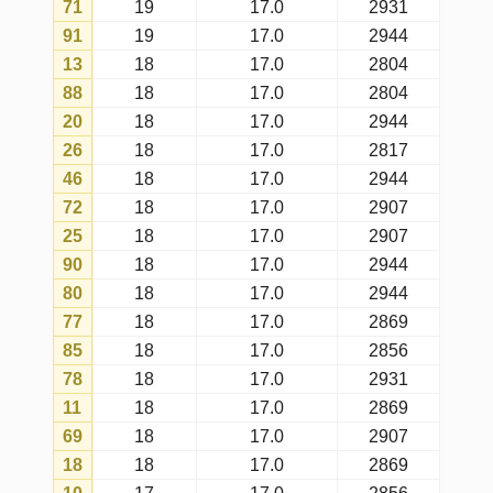
79
16
17.0
2944
47
16
17.0
2869
31
16
17.0
2804
58
16
17.0
2907
07
16
17.0
2554
49
16
17.0
2931
92
16
17.0
2869
34
16
17.0
2907
57
16
17.0
2218
81
15
17.0
2694
44
15
17.0
2869
38
15
17.0
2944
61
15
17.0
2694
28
15
17.0
2907
94
15
17.0
2907
97
15
17.0
2817
54
15
17.0
2817
96
15
17.0
2944
40
15
17.0
2804