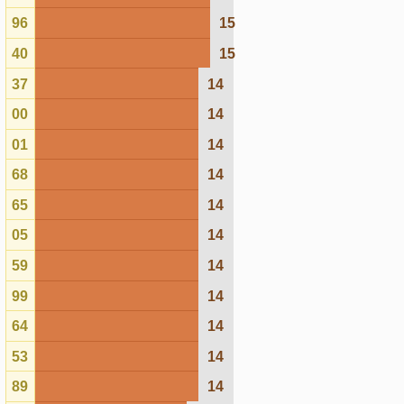
08
13
95
13
50
13
30
12
17
12
19
12
02
12
55
12
56
11
74
11
63
11
62
10
52
10
48
9