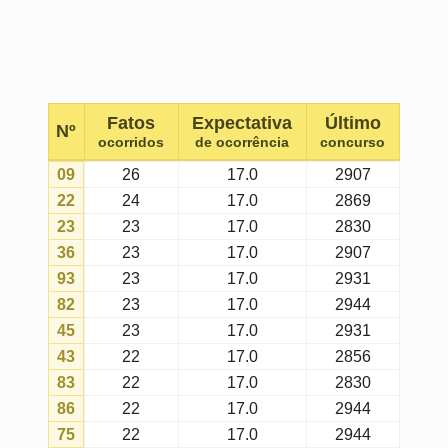
12
21
17.0
2944
84
21
17.0
2931
35
21
17.0
2944
06
21
17.0
2603
04
20
17.0
2907
24
20
17.0
2944
98
20
17.0
2944
16
20
17.0
2931
42
19
17.0
2856
15
19
17.0
2856
67
19
17.0
2907
71
19
17.0
2931
91
19
17.0
2944
13
18
17.0
2804
88
18
17.0
2804
20
18
17.0
2944
26
18
17.0
2817
46
18
17.0
2944
72
18
17.0
2907