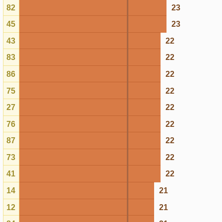
75
22
27
22
76
22
87
22
73
22
41
22
14
21
12
21
84
21
35
21
06
21
04
20
24
20
98
20
16
20