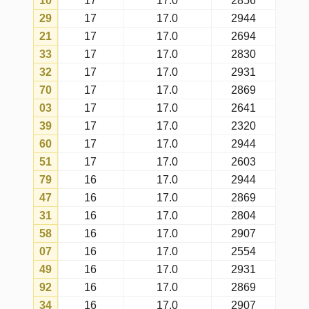
37
14
17.0
2944
00
14
17.0
2907
01
14
17.0
2931
68
14
17.0
2591
65
14
17.0
2817
05
14
17.0
2907
59
14
17.0
2541
99
14
17.0
2856
64
14
17.0
2931
53
14
17.0
2944
89
14
17.0
2436
08
13
17.0
2856
95
13
17.0
2869
50
13
17.0
2603
30
12
17.0
2931
17
12
17.0
2541
19
12
17.0
2554
02
12
17.0
2856
55
12
17.0
2830
56
11
17.0
2931