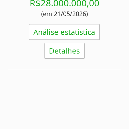
Detalhes