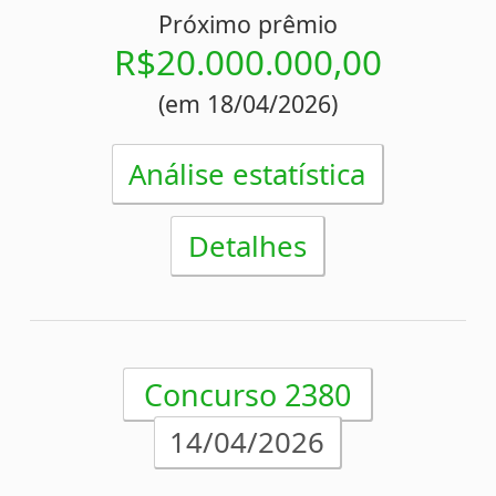
Acumulou!
Próximo prêmio
R$18.700.000,00
(em 14/04/2026)
Análise estatística
Detalhes
Concurso 2378
09/04/2026