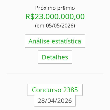
Análise estatística
Detalhes