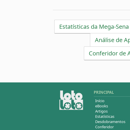
Estatísticas da Mega-Sena
Análise de A
Conferidor de 
PRINCIPAL
Início
eBooks
Artigos
Estatísticas
Desdobramentos
Conferidor