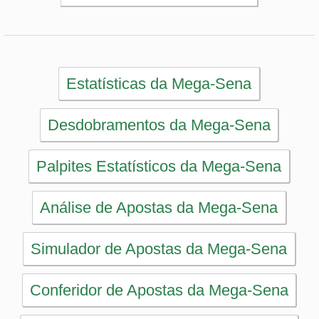
Simulador de Apostas da Mega-Sena
Conferidor de Apostas da Mega-Sena
Impressão de Volantes da Mega-Sena
Sorteios anteriores da Mega-Sena
PRINCIPAL
Início
eBooks