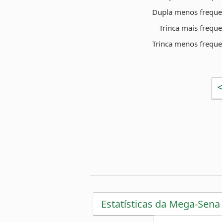
Dupla menos freque
Trinca mais frequ
Trinca menos freque
Estatísticas da Mega-Sena