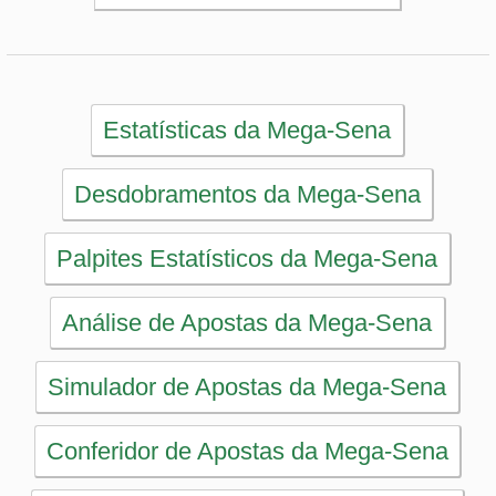
Simulador de Apostas da Mega-Sena
Conferidor de Apostas da Mega-Sena
Impressão de Volantes da Mega-Sena
Sorteios anteriores da Mega-Sena
PRINCIPAL
Início
eBooks