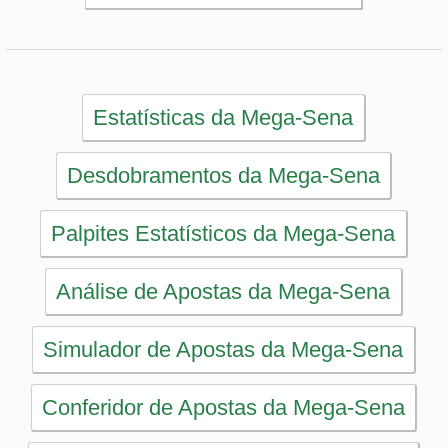
Simulador de Apostas da Mega-Sena
Conferidor de Apostas da Mega-Sena
Impressão de Volantes da Mega-Sena
Sorteios anteriores da Mega-Sena
PRINCIPAL
Início
eBooks