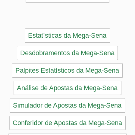
Simulador de Apostas da Mega-Sena
Conferidor de Apostas da Mega-Sena
Impressão de Volantes da Mega-Sena
Sorteios anteriores da Mega-Sena
PRINCIPAL
Início
eBooks