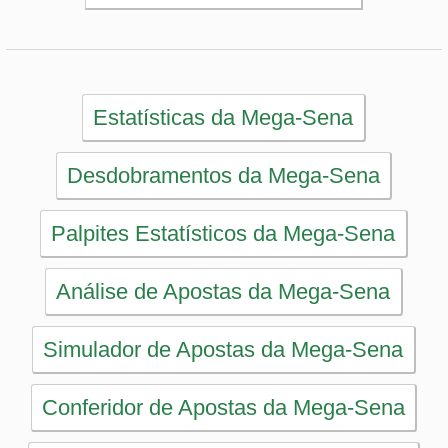
Simulador de Apostas da Mega-Sena
Conferidor de Apostas da Mega-Sena
Impressão de Volantes da Mega-Sena
Sorteios anteriores da Mega-Sena
PRINCIPAL
Início
eBooks