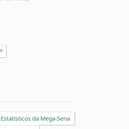
>
 Estatísticos da Mega-Sena