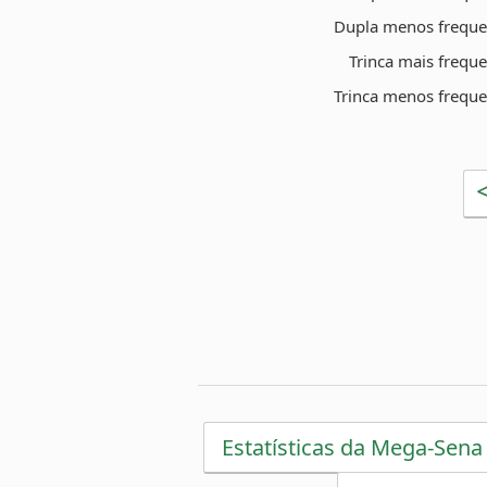
Dupla menos freque
Trinca mais frequ
Trinca menos freque
Estatísticas da Mega-Sena