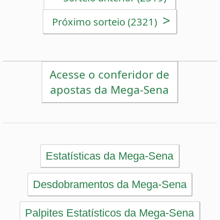
Desdobramentos da Mega-Sena
Palpites Estatísticos da Mega-Sena
Análise de Apostas da Mega-Sena
Simulador de Apostas da Mega-Sena
Conferidor de Apostas da Mega-Sena
Impressão de Volantes da Mega-Sena
Sorteios anteriores da Mega-Sena