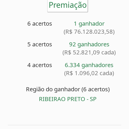
4 acertos
6.334 ganhadores
(R$ 1.096,02 cada)
Região do ganhador (6 acertos)
RIBEIRAO PRETO - SP