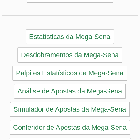
Simulador de Apostas da Mega-Sena
Conferidor de Apostas da Mega-Sena
Impressão de Volantes da Mega-Sena
Sorteios anteriores da Mega-Sena
PRINCIPAL
Início
eBooks