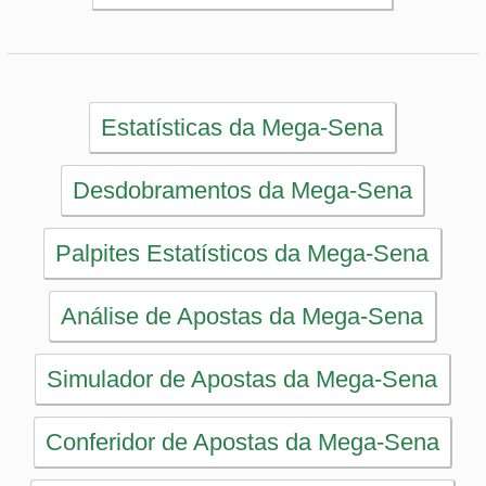
Simulador de Apostas da Mega-Sena
Conferidor de Apostas da Mega-Sena
Impressão de Volantes da Mega-Sena
Sorteios anteriores da Mega-Sena
PRINCIPAL
Início
eBooks