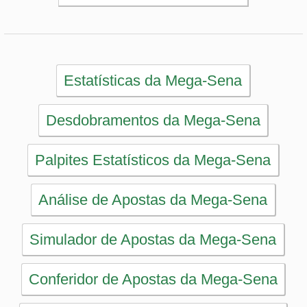
Simulador de Apostas da Mega-Sena
Conferidor de Apostas da Mega-Sena
Impressão de Volantes da Mega-Sena
Sorteios anteriores da Mega-Sena
PRINCIPAL
Início
eBooks