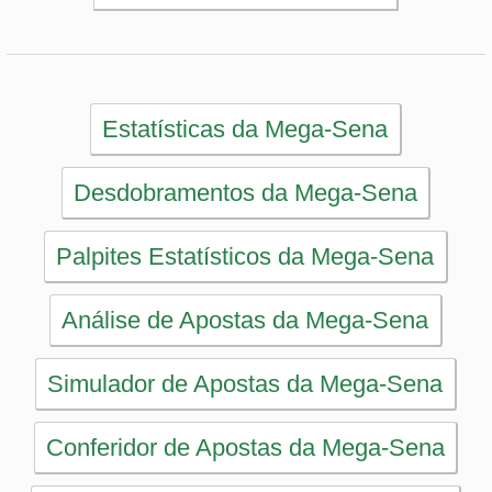
Simulador de Apostas da Mega-Sena
Conferidor de Apostas da Mega-Sena
Impressão de Volantes da Mega-Sena
Sorteios anteriores da Mega-Sena
PRINCIPAL
Início
eBooks