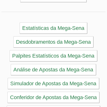
Simulador de Apostas da Mega-Sena
Conferidor de Apostas da Mega-Sena
Impressão de Volantes da Mega-Sena
Sorteios anteriores da Mega-Sena
PRINCIPAL
Início
eBooks