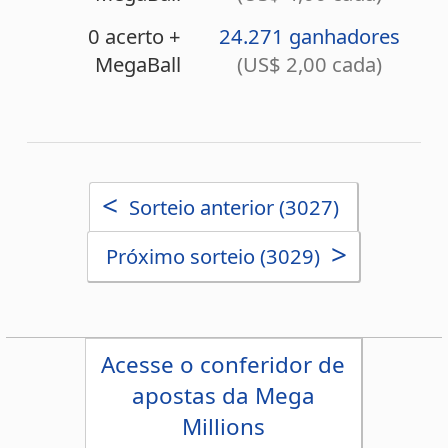
Acesse o conferidor de
apostas da Mega
Millions
Estatísticas da Mega Millions
Desdobramentos da Mega Millions
Palpites Estatísticos da Mega Millions
Análise de Apostas da Mega Millions