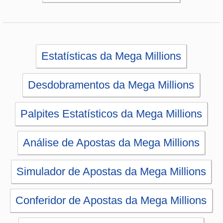
Simulador de Apostas da Mega Millions
Conferidor de Apostas da Mega Millions
Sorteios anteriores da Mega Millions
PRINCIPAL
Início
eBooks
Artigos