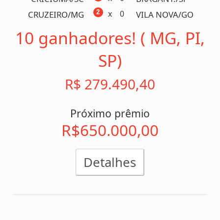
R$ 279.490,40
Próximo prêmio
R$650.000,00
Detalhes