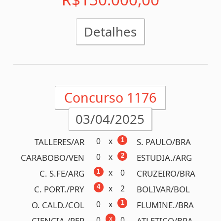
Concurso 1175
31/03/2025