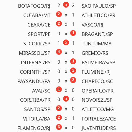
Detalhes