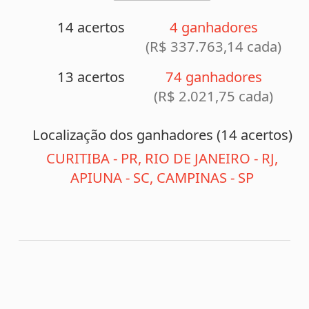
CURITIBA - PR, RIO DE JANEIRO - RJ,
APIUNA - SC, CAMPINAS - SP