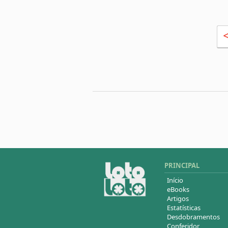
PRINCIPAL
Início
eBooks
Artigos
Estatísticas
Desdobramentos
Conferidor