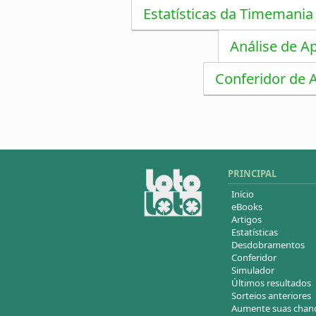
Estatísticas da Timemania
Análise de A
Conferidor de 
PRINCIPAL
Início
eBooks
Artigos
Estatísticas
Desdobramentos
Conferidor
Simulador
Últimos resultados
Sorteios anteriores
Aumente suas chan