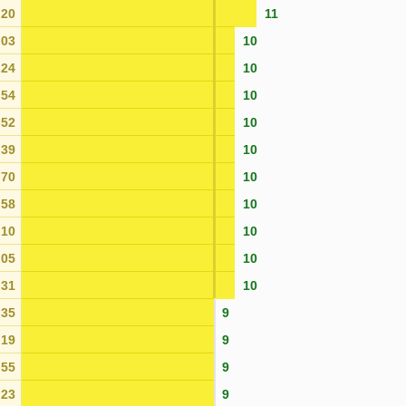
20
11
03
10
24
10
54
10
52
10
39
10
70
10
58
10
10
10
05
10
31
10
35
9
19
9
55
9
23
9