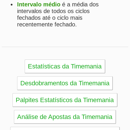
Desdobramentos da Timemania
Palpites Estatísticos da Timemania
Análise de Apostas da Timemania
Simulador de Apostas da Timemania
Conferidor de Apostas da Timemania
Impressão de Volantes da Timemania
Sorteios anteriores da Timemania