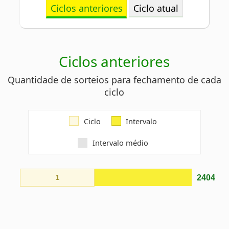
Ciclos anteriores
Quantidade de sorteios para fechamento de cada
ciclo
Ciclo
Intervalo
Intervalo médio
2404
1