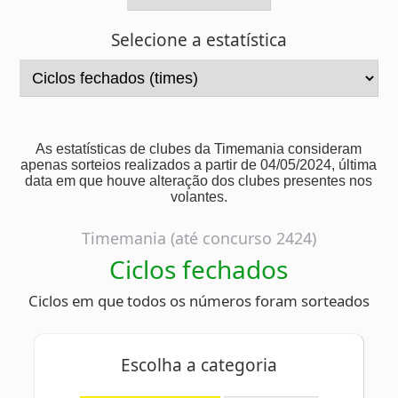
As estatísticas de clubes da Timemania consideram
apenas sorteios realizados a partir de 04/05/2024, última
data em que houve alteração dos clubes presentes nos
volantes.
Timemania (até concurso 2424)
Ciclos fechados
Ciclos em que todos os números foram sorteados
Escolha a categoria
Ciclos anteriores
Ciclo atual