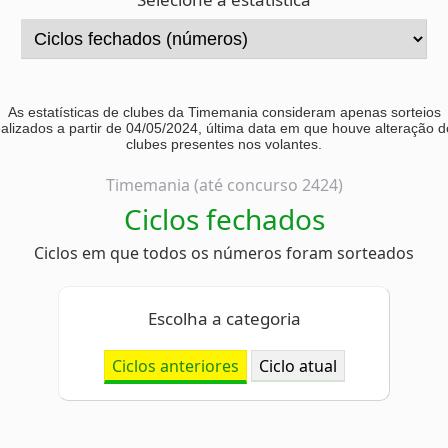
As estatísticas de clubes da Timemania consideram apenas sorteios
ealizados a partir de 04/05/2024, última data em que houve alteração d
clubes presentes nos volantes.
Timemania (até concurso 2424)
Ciclos fechados
Ciclos em que todos os números foram sorteados
Escolha a categoria
Ciclos anteriores
Ciclo atual