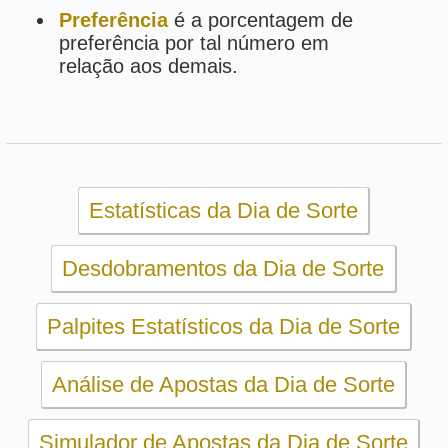
Palpites Estatísticos da Dia de Sorte
Análise de Apostas da Dia de Sorte
Simulador de Apostas da Dia de Sorte
Conferidor de Apostas da Dia de Sorte
Impressão de Volantes da Dia de Sorte
Sorteios anteriores da Dia de Sorte