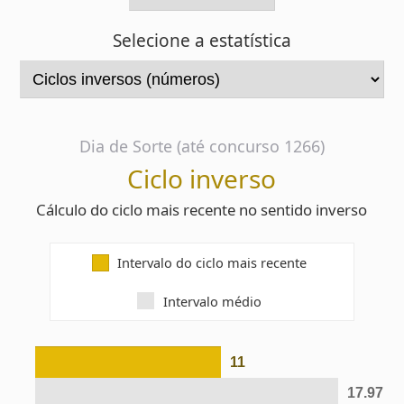
Dia de Sorte (até concurso 1266)
Ciclo inverso
Cálculo do ciclo mais recente no sentido inverso
Intervalo do ciclo mais recente
Intervalo médio
11
17.97