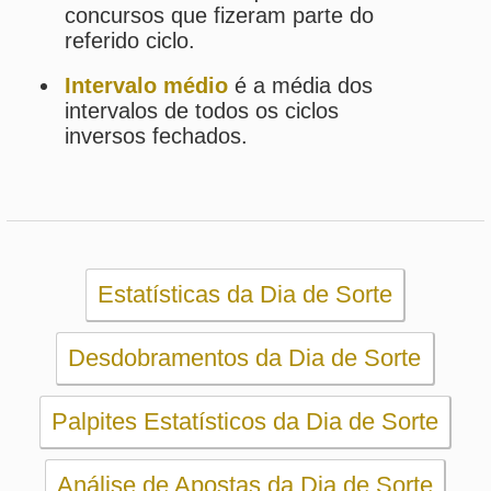
Desdobramentos da Dia de Sorte
Palpites Estatísticos da Dia de Sorte
Análise de Apostas da Dia de Sorte
Simulador de Apostas da Dia de Sorte
Conferidor de Apostas da Dia de Sorte
Impressão de Volantes da Dia de Sorte
Sorteios anteriores da Dia de Sorte