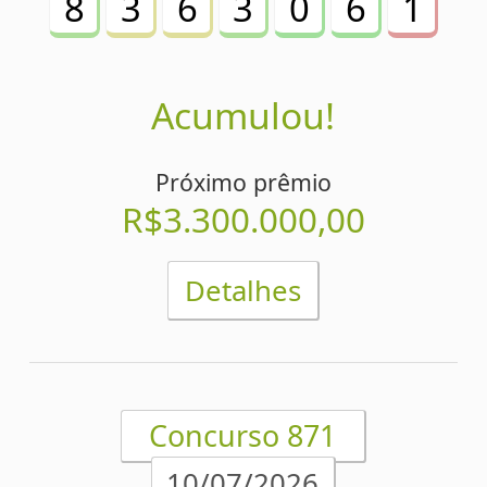
Acumulou!
Próximo prêmio
R$3.000.000,00
Detalhes
Concurso 869