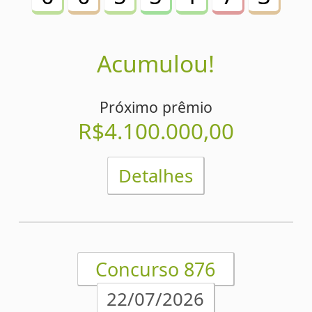
Próximo prêmio
R$3.900.000,00
Detalhes
Concurso 875
20/07/2026