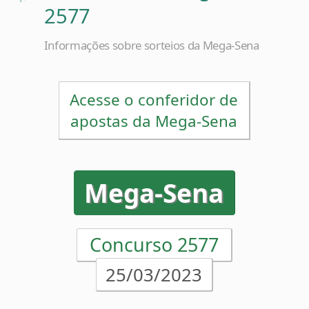
Informações sobre sorteios da Mega-Sena
Acesse o conferidor de
apostas da Mega-Sena
Mega-Sena
Concurso 2577
25/03/2023
12
18
22
31
44
50