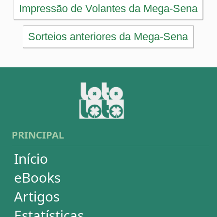
Artigos
Estatísticas
Desdobramentos
Conferidor
Simulador
Últimos resultados
Sorteios anteriores
Aumente suas chances
Futebol
Login / Cadastro
Carrinho
SORTEIOS