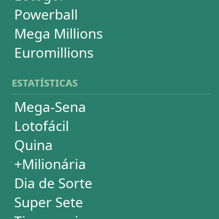
Powerball
Mega Millions
Euromillions
DESDOBRAMENTOS
Mega-Sena
Lotofácil
Quina
+Milionária
Dia de Sorte
Timemania
Dupla-Sena
Lotomania