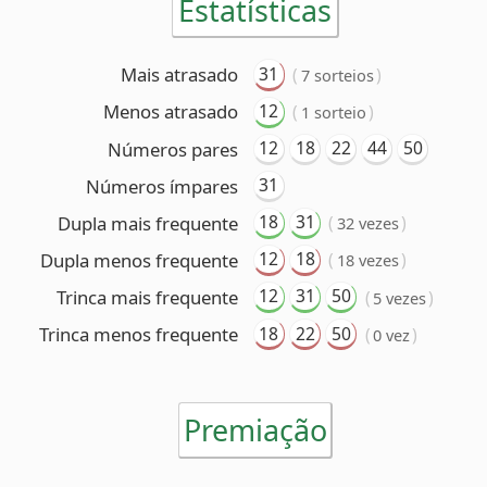
31
Números ímpares
18
31
Dupla mais frequente
(
)
32 vezes
12
18
Dupla menos frequente
(
)
18 vezes
12
31
50
Trinca mais frequente
(
)
5 vezes
18
22
50
Trinca menos frequente
(
)
0 vez
Premiação
6 acertos
Nenhum ganhador
5 acertos
123 ganhadores
(R$ 46.928,10 cada)
4 acertos
9.182 ganhadores
(R$ 898,05 cada)