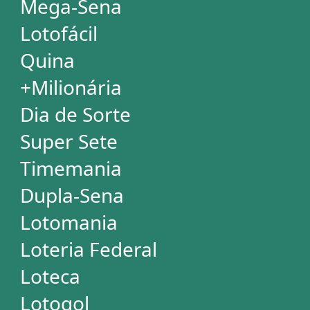
Mega Millions
Euromillions
ESTATÍSTICAS
Mega-Sena
Lotofácil
Quina
+Milionária
Dia de Sorte
Super Sete
Timemania
Dupla-Sena
Lotomania