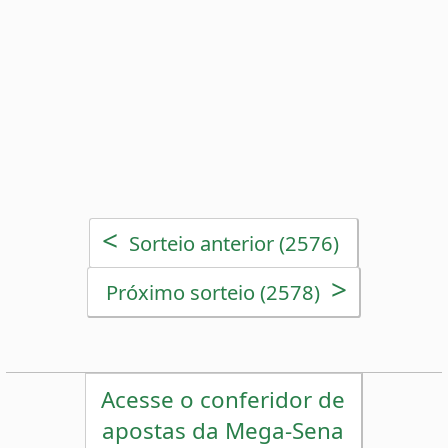
>
Próximo sorteio (2578)
Acesse o conferidor de
apostas da Mega-Sena
Estatísticas da Mega-Sena
Desdobramentos da Mega-Sena
Palpites Estatísticos da Mega-Sena
Análise de Apostas da Mega-Sena