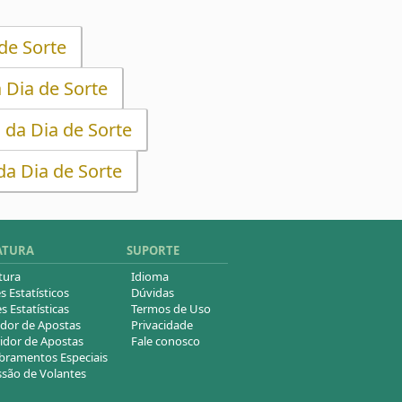
de Sorte
 Dia de Sorte
 da Dia de Sorte
da Dia de Sorte
ATURA
SUPORTE
tura
Idioma
s Estatísticos
Dúvidas
s Estatísticas
Termos de Uso
dor de Apostas
Privacidade
idor de Apostas
Fale conosco
ramentos Especiais
são de Volantes