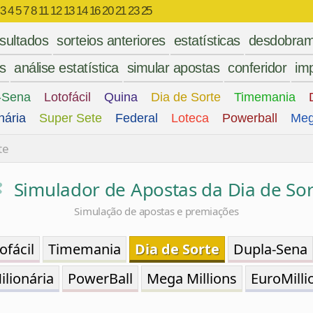
 3 4 5 7 8 11 12 13 14 16 20 21 23 25
esultados
sorteios anteriores
estatísticas
desdobram
es
análise estatística
simular apostas
conferidor
imp
-Sena
Lotofácil
Quina
Dia de Sorte
Timemania
nária
Super Sete
Federal
Loteca
Powerball
Meg
te
Simulador de Apostas da Dia de Sor
Simulação de apostas e premiações
ofácil
Timemania
Dia de Sorte
Dupla-Sena
ilionária
PowerBall
Mega Millions
EuroMilli