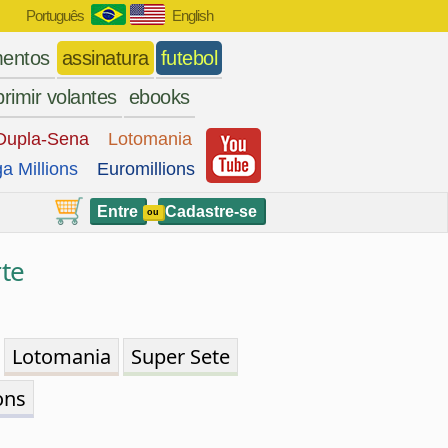
Português
English
entos
assinatura
futebol
rimir volantes
ebooks
Dupla-Sena
Lotomania
a Millions
Euromillions
Entre
Cadastre-se
ou
te
Lotomania
Super Sete
ons