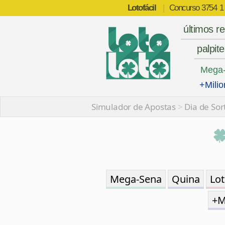
Lotofácil
|
Concurso
3754
1
últimos r
palpit
Mega
+Milio
Simulador de Apostas
>
Dia de Sor
Mega-Sena
Quina
Lot
+M