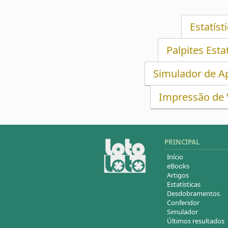
Estatíst
Palpites Esta
Simulador de Ap
Impressão de V
PRINCIPAL
Início
eBooks
Artigos
Estatísticas
Desdobramentos
Conferidor
Simulador
Últimos resultados