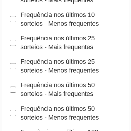
Frequência nos últimos 25
sorteios - Menos frequentes
Frequência nos últimos 50
sorteios - Mais frequentes
Frequência nos últimos 50
sorteios - Menos frequentes
Frequência nos últimos 100
sorteios - Mais frequentes
Frequência nos últimos 100
sorteios - Menos frequentes
Atrasos - Mais atrasados