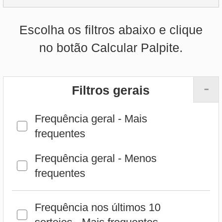
-
Filtros gerais
Frequência geral - Mais
frequentes
Frequência geral - Menos
frequentes
Frequência nos últimos 10
sorteios - Mais frequentes
Frequência nos últimos 10
sorteios - Menos frequentes
Frequência nos últimos 25
sorteios - Mais frequentes