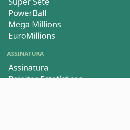
Termos de Uso
Privacidade
Fale conosco