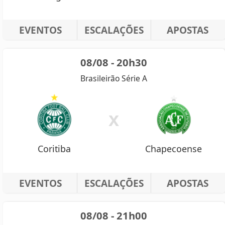
EVENTOS
ESCALAÇÕES
APOSTAS
08/08
-
21h00
Brasileirão Série A
Estadio Olimpico Nilton Santos
x
Botafogo
Fluminense
EVENTOS
ESCALAÇÕES
APOSTAS