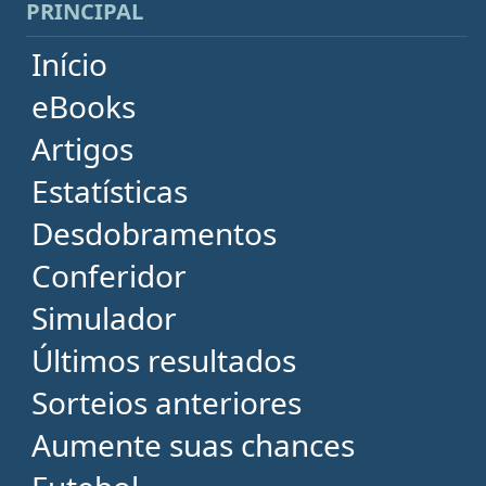
Login / Cadastro
Carrinho
SORTEIOS
Mega-Sena
Lotofácil
Quina
+Milionária
Dia de Sorte
Super Sete
Timemania
Dupla-Sena
Lotomania