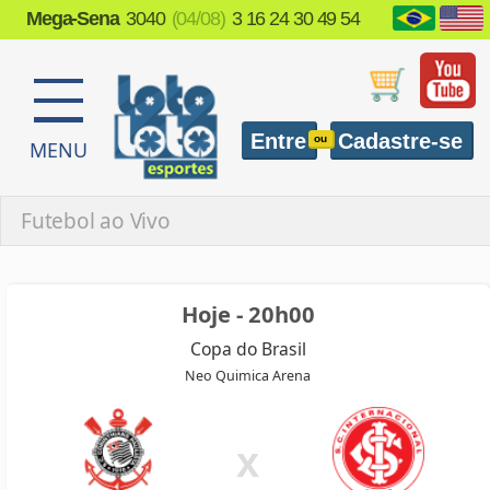
Mega-Sena
3040
(04/08)
3 16 24 30 49 54
Entre
Cadastre-se
ou
MENU
Futebol ao Vivo
Hoje
-
20h00
Copa do Brasil
Neo Quimica Arena
x
Corinthians
Internacional