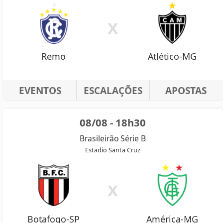
Brasileirão Série B
Estadio Santa Cruz
x
Botafogo-SP
América-MG
EVENTOS
ESCALAÇÕES
APOSTAS
08/08
-
20h30
Brasileirão Série A
x
Coritiba
Chapecoense