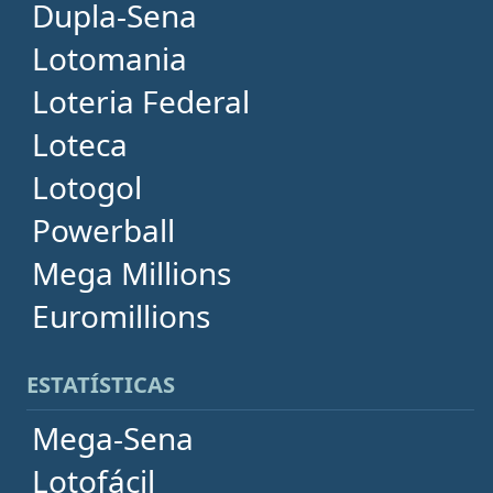
Super Sete
Timemania
Dupla-Sena
Lotomania
Powerball
Mega Millions
Euromillions
DESDOBRAMENTOS
Mega-Sena
Lotofácil
Quina
+Milionária