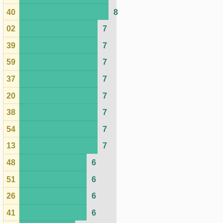
48
6
51
6
26
6
41
6
04
5
55
5
29
5
12
4
57
4
25
4
34
3