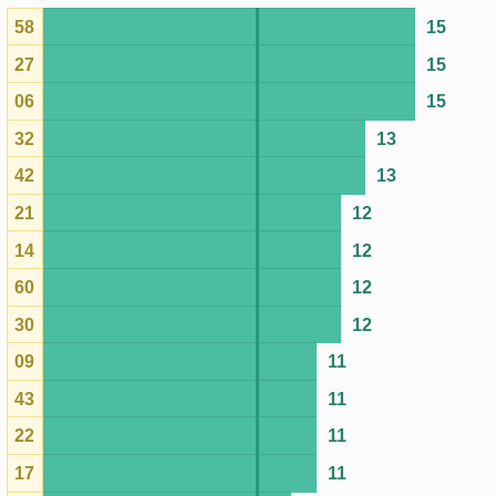
21
12
14
12
60
12
30
12
09
11
43
11
22
11
17
11
46
10
35
10
28
10
44
10
45
10
01
9
23
9