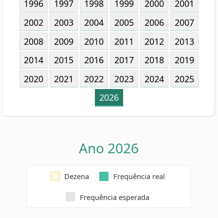
2014
2015
2016
2017
2018
2019
2020
2021
2022
2023
2024
2025
2026
Ano 2026
Dezena
Frequência real
Frequência esperada
58
15
27
15
06
15
32
13
42
13