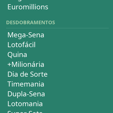
Termos de Uso
Privacidade
Fale conosco