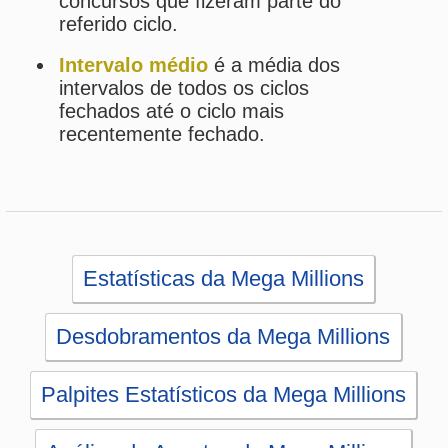
Estatísticas da Mega Millions
Desdobramentos da Mega Millions
Palpites Estatísticos da Mega Millions
Análise de Apostas da Mega Millions
Simulador de Apostas da Mega Millions
Conferidor de Apostas da Mega Millions
Sorteios anteriores da Mega Millions