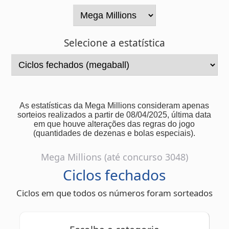
Selecione a estatística
As estatísticas da Mega Millions consideram apenas
sorteios realizados a partir de 08/04/2025, última data
em que houve alterações das regras do jogo
(quantidades de dezenas e bolas especiais).
Mega Millions (até concurso 3048)
Ciclos fechados
Ciclos em que todos os números foram sorteados
Escolha a categoria
Ciclos anteriores
Ciclo atual