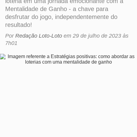
desfrutar do jogo, independentemente do
resultado!
Por
Redação Loto-Loto
em
29 de julho de 2023 às
7h01