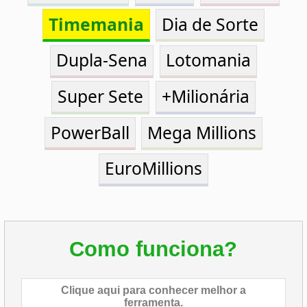
Dupla-Sena
Lotomania
Super Sete
+Milionária
PowerBall
Mega Millions
EuroMillions
01
02
03
04
05
06
07
08
09
10
11
12
Como funciona?
13
14
15
16
17
18
19
20
21
22
23
24
Clique aqui para conhecer melhor a
ferramenta.
25
26
27
28
29
30
31
32
33
34
35
36
Escolha 10 números
37
38
39
40
41
42