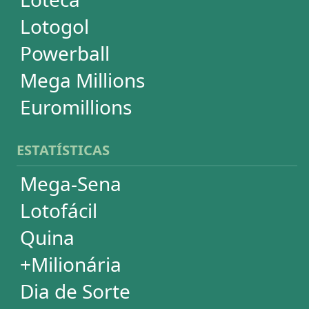
Dupla-Sena
Lotomania
Powerball
Mega Millions
Euromillions
DESDOBRAMENTOS
Mega-Sena
Lotofácil
Quina
+Milionária
Dia de Sorte
Timemania
Dupla-Sena