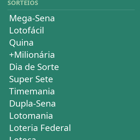
Lotogol
Powerball
Mega Millions
Euromillions
ESTATÍSTICAS
Mega-Sena
Lotofácil
Quina
+Milionária
Dia de Sorte
Super Sete
Timemania