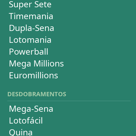
Lotomania
Super Sete
PowerBall
Mega Millions
EuroMillions
ASSINATURA
Assinatura
Palpites Estatísticos
Análises Estatísticas
Simulador de Apostas
Conferidor de Apostas
Desdobramentos Especiais