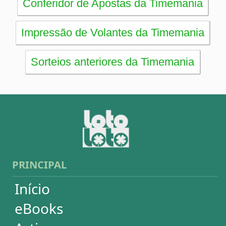
eBooks
Artigos
Estatísticas
Desdobramentos
Conferidor
Simulador
Últimos resultados
Sorteios anteriores
Aumente suas chances
Futebol
Login / Cadastro
Carrinho