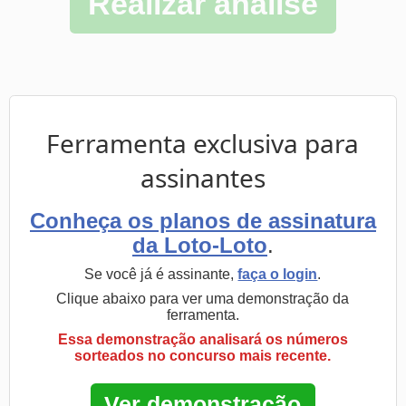
da Loto-Loto
.
Se você já é assinante,
faça o login
.
Clique abaixo para ver uma demonstração da
ferramenta.
Essa demonstração analisará os números
sorteados no concurso mais recente.
Estatísticas da Timemania
Desdobramentos da Timemania
Palpites Estatísticos da Timemania