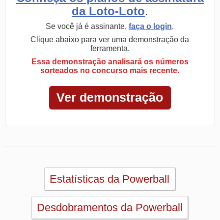
Estatísticas da Powerball
Desdobramentos da Powerball
Palpites Estatísticos da Powerball
Análise de Apostas da Powerball
Simulador de Apostas da Powerball
Conferidor de Apostas da Powerball
Sorteios anteriores da Powerball