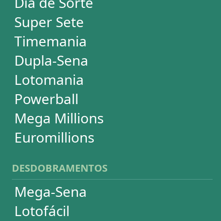
Dia de Sorte
Timemania
Dupla-Sena
Lotomania
Super Sete
PowerBall
Mega Millions
EuroMillions
ASSINATURA
Assinatura
Palpites Estatísticos
Análises Estatísticas