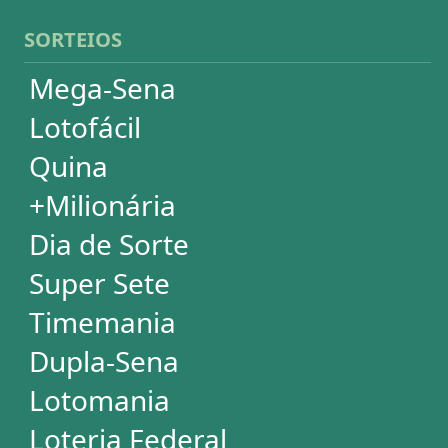
Loteria Federal
Loteca
Lotogol
Powerball
Mega Millions
Euromillions
ESTATÍSTICAS
Mega-Sena
Lotofácil
Quina
+Milionária
Dia de Sorte