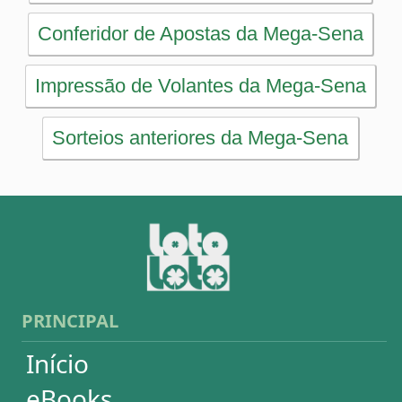
PRINCIPAL
Início
eBooks
Artigos
Estatísticas
Desdobramentos
Conferidor
Simulador
Últimos resultados
Sorteios anteriores
Aumente suas chances
Futebol