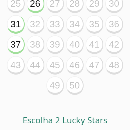
Escolha 2 Lucky Stars