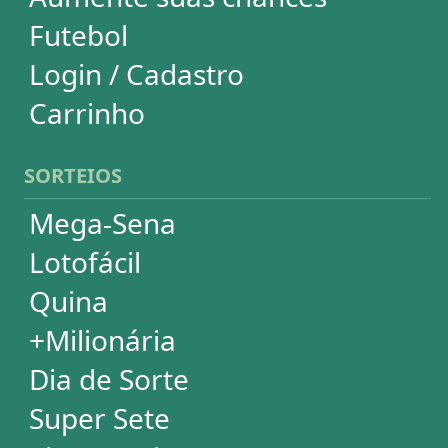
Timemania
Dupla-Sena
Lotomania
Loteria Federal
Loteca
Lotogol
Powerball
Mega Millions
Euromillions
ESTATÍSTICAS
Mega-Sena
Lotofácil