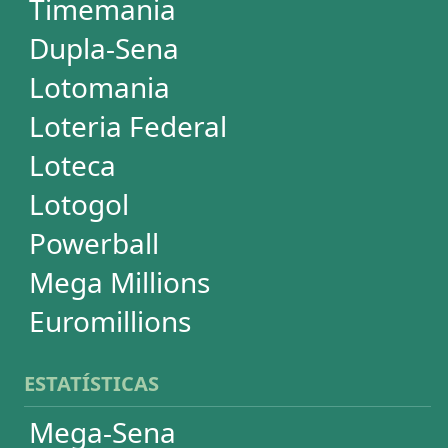
Quina
+Milionária
Dia de Sorte
Super Sete
Timemania
Dupla-Sena
Lotomania
Powerball
Mega Millions
Euromillions
DESDOBRAMENTOS
Mega-Sena