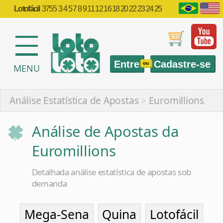
Lotofácil
3755
3 4 5 7 8 9 11 12 16 18 20 22 23 24 25
Entre
Cadastre-se
ou
MENU
Análise Estatística de Apostas
>
Euromillions
Análise de Apostas da
Euromillions
Detalhada análise estatística de apostas sob
demanda
Mega-Sena
Quina
Lotofácil
Timemania
Dia de Sorte